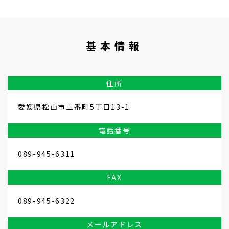
基本情報
住所
愛媛県松山市三番町5丁目13-1
電話番号
089-945-6311
FAX
089-945-6322
メールアドレス