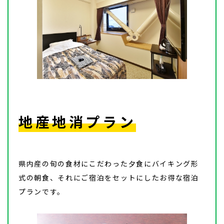
地産地消プラン
県内産の旬の食材にこだわった夕食にバイキング形
式の朝食、それにご宿泊をセットにしたお得な宿泊
プランです。