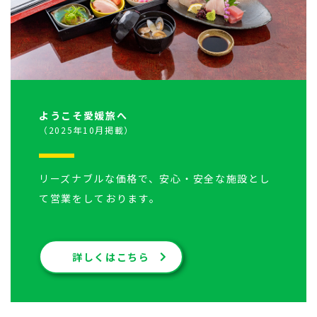
ようこそ愛媛旅へ
（2025年10月掲載）
リーズナブルな価格で、安心・安全な施設とし
て営業をしております。
詳しくはこちら