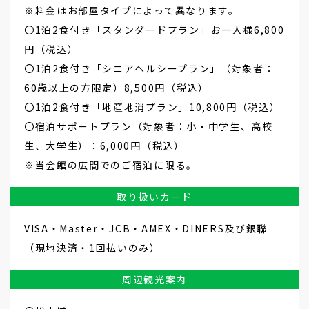
※料金はお部屋タイプによって異なります。
〇1泊2食付き「スタンダードプラン」お一人様6,800
円（税込）
〇1泊2食付き「シニアヘルシープラン」（対象者：
60歳以上の方限定）8,500円（税込）
〇1泊2食付き「地産地消プラン」10,800円（税込）
〇宿泊サポートプラン（対象者：小・中学生、高校
生、大学生）：6,000円（税込）
※当会館の広間でのご宿泊に限る。
取り扱いカード
VISA・Master・JCB・AMEX・DINERS及び銀聯
（現地決済・1回払いのみ）
周辺観光案内