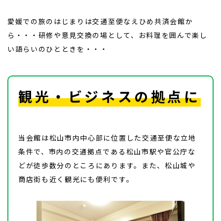
愛媛での旅のはじまりは交通至便なえひめ共済会館か
ら・・・研修や意見交換の場として、お料理を囲んで楽し
い語らいのひとときを・・・
観光・ビジネスの拠点に
当会館は松山市内中心部に位置した交通至便な立地
条件で、市内の交通拠点である松山市駅や官公庁な
どが徒歩数分のところにあります。また、松山城や
商店街も近く観光にも便利です。