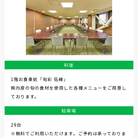
料理
1階お食事処「旬彩 伍縁」
県内産の旬の食材を使用した各種メニューをご用意し
ております。
駐車場
29台
※無料でご利用いただけます。ご予約は承っておりま