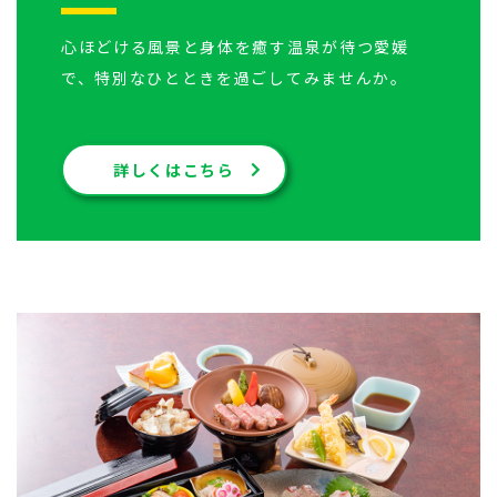
心ほどける風景と身体を癒す温泉が待つ愛媛
で、特別なひとときを過ごしてみませんか。
詳しくはこちら